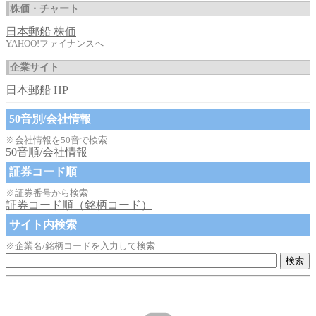
株価・チャート
日本郵船 株価
YAHOO!ファイナンスへ
企業サイト
日本郵船 HP
50音別/会社情報
※会社情報を50音で検索
50音順/会社情報
証券コード順
※証券番号から検索
証券コード順（銘柄コード）
サイト内検索
※企業名/銘柄コードを入力して検索