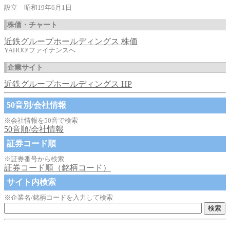
設立 昭和19年6月1日
株価・チャート
近鉄グループホールディングス 株価
YAHOO!ファイナンスへ
企業サイト
近鉄グループホールディングス HP
50音別/会社情報
※会社情報を50音で検索
50音順/会社情報
証券コード順
※証券番号から検索
証券コード順（銘柄コード）
サイト内検索
※企業名/銘柄コードを入力して検索