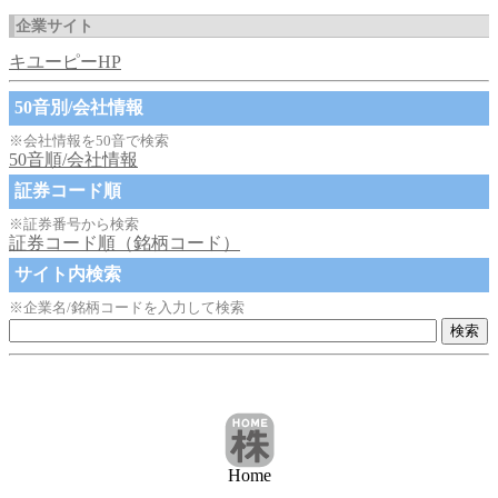
企業サイト
キユーピーHP
50音別/会社情報
※会社情報を50音で検索
50音順/会社情報
証券コード順
※証券番号から検索
証券コード順（銘柄コード）
サイト内検索
※企業名/銘柄コードを入力して検索
Home